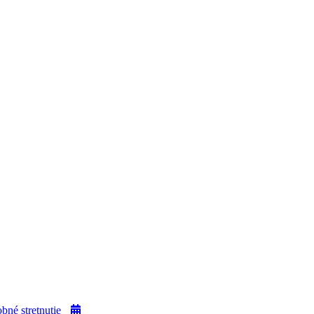
bné stretnutie